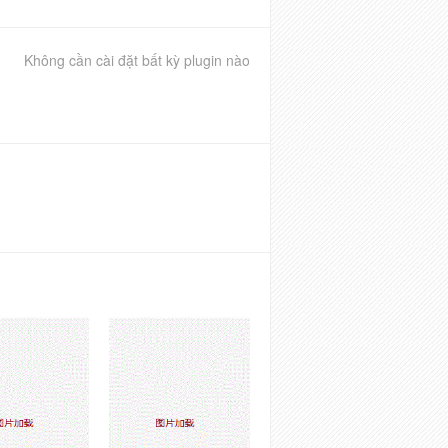
Không cần cài đặt bất kỳ plugin nào