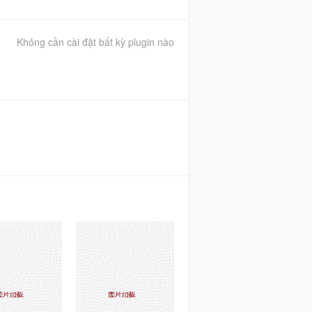
Không cần cài đặt bất kỳ plugin nào